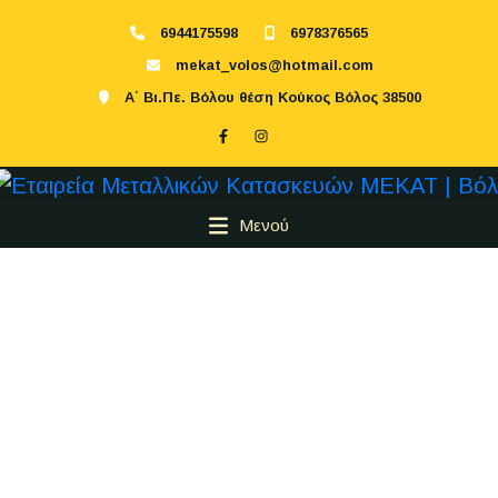
6944175598
6978376565
mekat_volos@hotmail.com
Α΄ Βι.Πε. Βόλου θέση Κούκος Βόλος 38500
Μενού